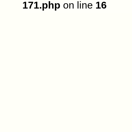
171.php
on line
16