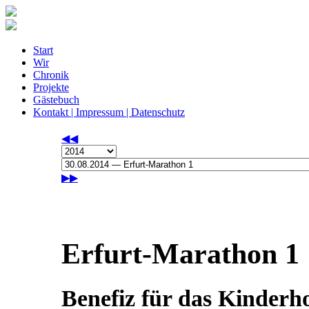
Start
Wir
Chronik
Projekte
Gästebuch
Kontakt | Impressum | Datenschutz
◀◀
▶▶
Erfurt-Marathon 1
Benefiz für das Kinderh