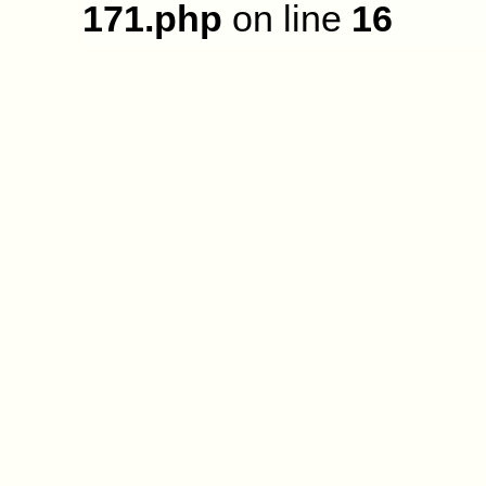
171.php
on line
16