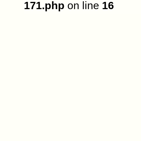
171.php
on line
16