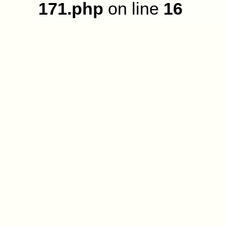
171.php
on line
16