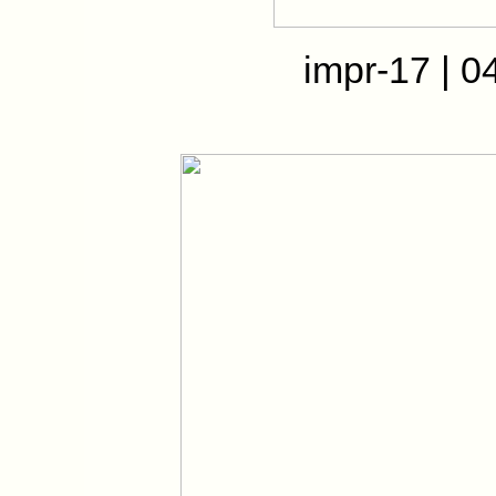
impr-17 | 0