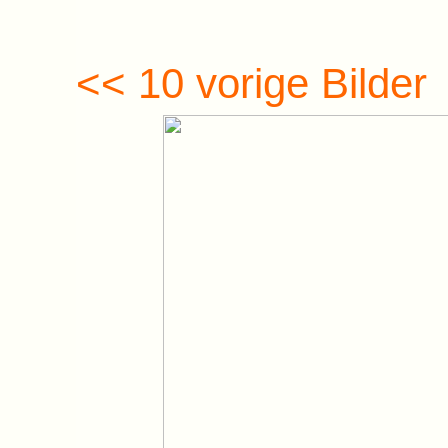
<< 10 vorige Bilder