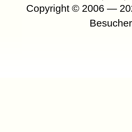
Copyright © 2006 — 2
Besucher