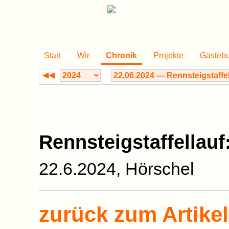
Start
Wir
Chronik
Projekte
Gästeb
◀◀
Rennsteigstaffellauf
22.6.2024, Hörschel
zurück zum Artikel