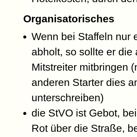
Organisatorisches
Wenn bei Staffeln nur 
abholt, so sollte er di
Mitstreiter mitbringen
anderen Starter dies a
unterschreiben)
die StVO ist Gebot, be
Rot über die Straße, be