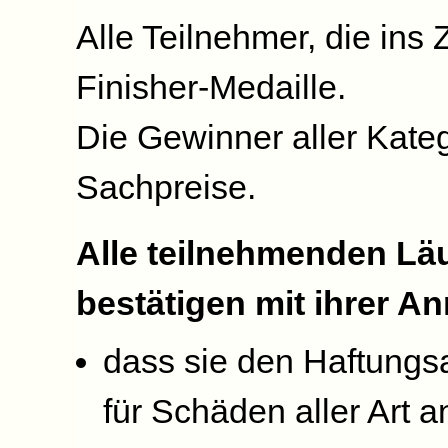
Alle Teilnehmer, die ins
Finisher-Medaille.
Die Gewinner aller Kate
Sachpreise.
Alle teilnehmenden Lä
bestätigen mit ihrer A
dass sie den Haftungs
für Schäden aller Art 