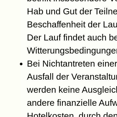
Hab und Gut der Teilne
Beschaffenheit der La
Der Lauf findet auch b
Witterungsbedingungen
Bei Nichtantreten eine
Ausfall der Veranstalt
werden keine Ausgleic
andere finanzielle Auf
Hotelkosten, durch den