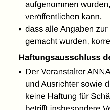
aufgenommen wurden, 
veröffentlichen kann.
dass alle Angaben zur
gemacht wurden, korrek
Haftungsausschluss de
Der Veranstalter ANNA
und Ausrichter sowie 
keine Haftung für Schä
betrifft insbesondere