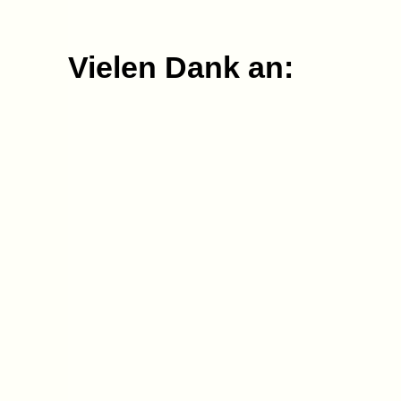
Vielen Dank an: