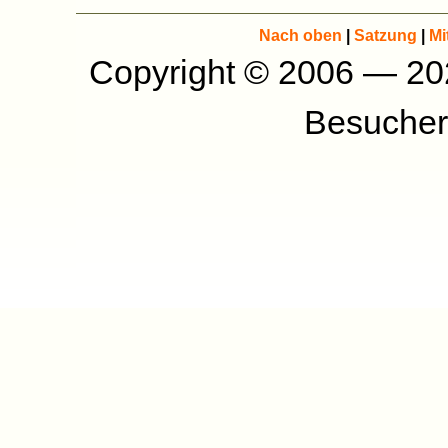
Nach oben
|
Satzung
|
Mi
Copyright © 2006 — 2
Besucher