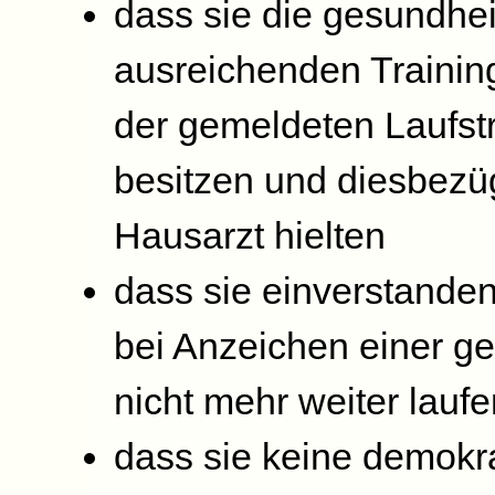
dass sie die gesundhei
ausreichenden Trainin
der gemeldeten Laufst
besitzen und diesbezüg
Hausarzt hielten
dass sie einverstanden
bei Anzeichen einer g
nicht mehr weiter laufe
dass sie keine demokra