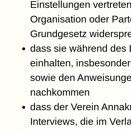
Einstellungen vertrete
Organisation oder Part
Grundgesetz widerspre
dass sie während des 
einhalten, insbesond
sowie den Anweisunge
nachkommen
dass der Verein Annakr
Interviews, die im Verl