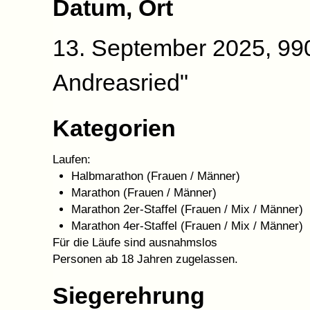
Datum, Ort
13. September 2025, 99
Andreasried"
Kategorien
Laufen:
Halbmarathon (Frauen / Männer)
Marathon (Frauen / Männer)
Marathon 2er-Staffel (Frauen / Mix / Männer)
Marathon 4er-Staffel (Frauen / Mix / Männer)
Für die Läufe sind ausnahmslos
Personen ab 18 Jahren zugelassen.
Siegerehrung