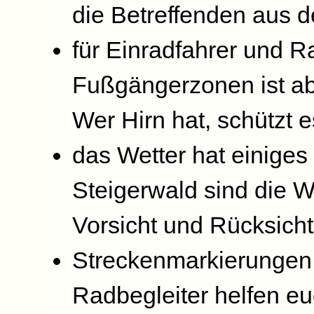
die Betreffenden aus 
für Einradfahrer und Ra
Fußgängerzonen ist ab
Wer Hirn hat, schützt e
das Wetter hat einiges
Steigerwald sind die W
Vorsicht und Rücksicht
Streckenmarkierungen
Radbegleiter helfen e