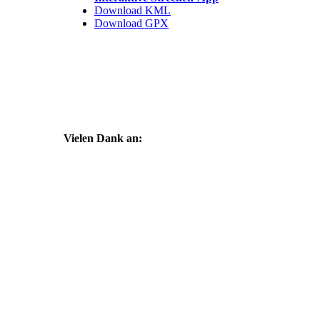
Download KML
Download GPX
Vielen Dank an: