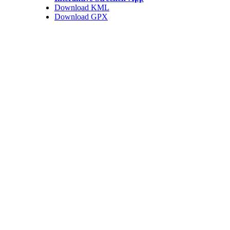
Download KML
Download GPX