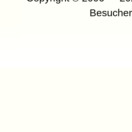
Besucher