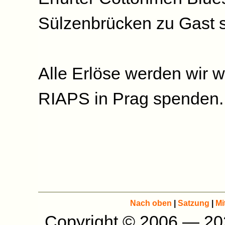
Sülzenbrücken zu Gast s
Alle Erlöse werden wir 
RIAPS in Prag spenden.
Nach oben
|
Satzung
|
Mi
Copyright © 2006 — 2