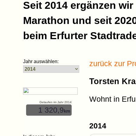
Seit 2014 ergänzen wir
Marathon und seit 2020
beim Erfurter Stadtrade
Jahr auswählen:
zurück zur Pr
Torsten Kr
Wohnt in Erfu
Gelaufen im Jahr 2014
1 320,9
km
2014