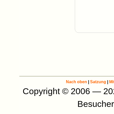
Nach oben
|
Satzung
|
Mi
Copyright © 2006 — 2
Besucher