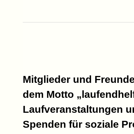
Mitglieder und Freunde
dem Motto „laufendhel
Laufveranstaltungen u
Spenden für soziale Pr