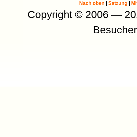
Nach oben
|
Satzung
|
Mi
Copyright © 2006 — 2
Besucher