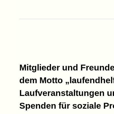
Mitglieder und Freunde
dem Motto „laufendhel
Laufveranstaltungen u
Spenden für soziale Pr