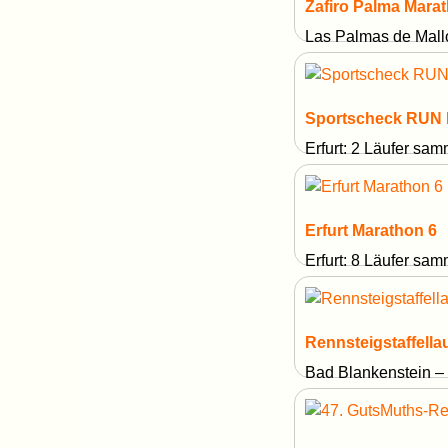
Zafiro Palma Mara
Las Palmas de Mall
Sportscheck RUN
Erfurt: 2 Läufer sa
Erfurt Marathon 6
Erfurt: 8 Läufer sa
Rennsteigstaffella
Bad Blankenstein –