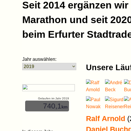
Seit 2014 ergänzen wir
Marathon und seit 2020
beim Erfurter Stadtrade
Jahr auswählen:
Unsere Läuf
Gelaufen im Jahr 2019
740,1
km
Ralf Arnold
(
Daniel Buch