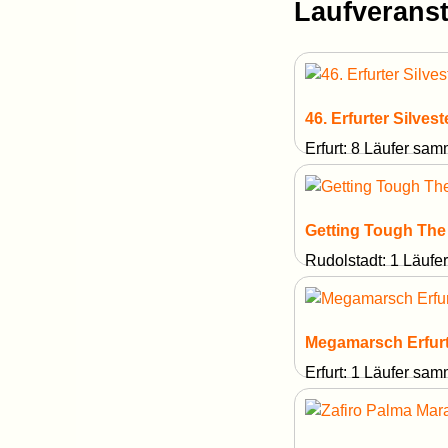
Laufverans
46. Erfurter Silvest
Erfurt: 8 Läufer sa
Getting Tough The
Rudolstadt: 1 Läuf
Megamarsch Erfur
Erfurt: 1 Läufer sa