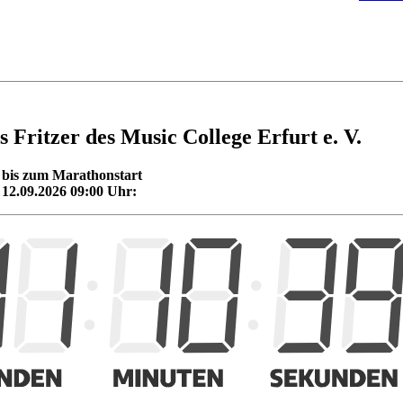
 Fritzer des Music College Erfurt e. V.
 bis zum Marathonstart
12.09.2026 09:00 Uhr: