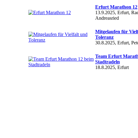
Erfurt Marathon 12
13.9.2025, Erfurt, R
Andreasried
Mitgelaufen für Viel
Toleranz
30.8.2025, Erfurt, Pet
Team Erfurt Marath
Stadtradeln
18.8.2025, Erfurt