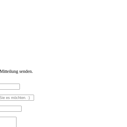
Mitteilung senden.