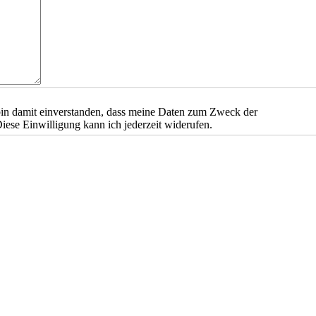
in damit einverstanden, dass meine Daten zum Zweck der
iese Einwilligung kann ich jederzeit widerufen.