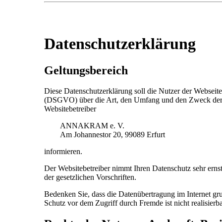
Datenschutzerklärung
Geltungsbereich
Diese Datenschutzerklärung soll die Nutzer der Websei
(DSGVO) über die Art, den Umfang und den Zweck der
Websitebetreiber
ANNAKRAM e. V.
Am Johannestor 20, 99089 Erfurt
informieren.
Der Websitebetreiber nimmt Ihren Datenschutz sehr erns
der gesetzlichen Vorschriften.
Bedenken Sie, dass die Datenübertragung im Internet gru
Schutz vor dem Zugriff durch Fremde ist nicht realisierba