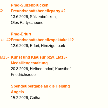
Prag-Sülzenbrücken
Freundschaftsbenefizparty #2
13.6.2026, Sülzenbrücken,
Oles Partyscheune
Prag-Erfurt
Freundschaftsbenefizspektakel #2
12.6.2026, Erfurt, Hirnzigenpark
Kunst und Klausur bzw. EM13-
Medaillengestaltung
20.3.2026, Helbedündorf, Kunsthof
Friedrichsrode
Spendeübergabe an die Helping
Angels
15.2.2026, Gotha