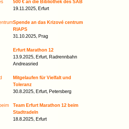
500 € an die Bibliothek des SAB
19.11.2025, Erfurt
Spende an das Krizové centrum
RIAPS
31.10.2025, Prag
Erfurt Marathon 12
13.9.2025, Erfurt, Radrennbahn
Andreasried
Mitgelaufen für Vielfalt und
Toleranz
30.8.2025, Erfurt, Petersberg
Team Erfurt Marathon 12 beim
Stadtradeln
18.8.2025, Erfurt