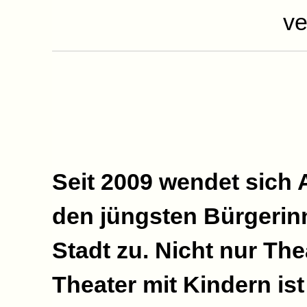
ve
Seit 2009 wendet sic
den jüngsten Bürgerin
Stadt zu. Nicht nur Th
Theater mit Kindern ist