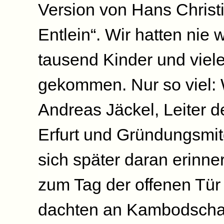
Version von Hans Christ
Entlein“. Wir hatten nie
tausend Kinder und viel
gekommen. Nur so viel: 
Andreas Jäckel, Leiter 
Erfurt und Gründungsmi
sich später daran erinne
zum Tag der offenen Tür 
dachten an Kambodscha 