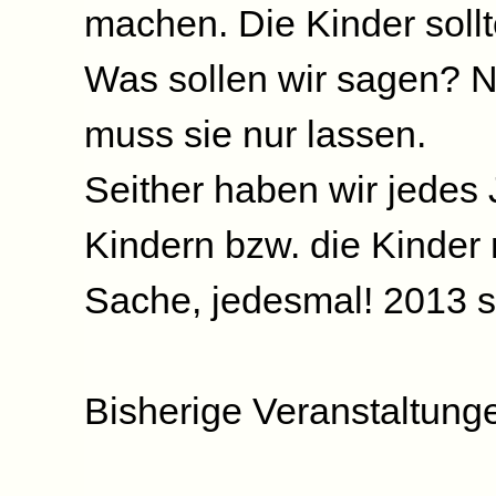
machen. Die Kinder sol
Was sollen wir sagen? Ni
muss sie nur lassen.
Seither haben wir jedes 
Kindern bzw. die Kinder 
Sache, jedesmal! 2013 si
Bisherige Veranstaltung