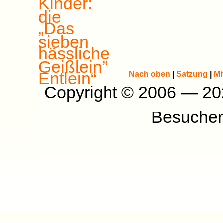
Nach oben
|
Satzung
|
Mi
Copyright © 2006 — 2
Besucher